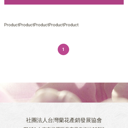
ProductProductProductProductProduct
1
社團法人台灣蘭花產銷發展協會