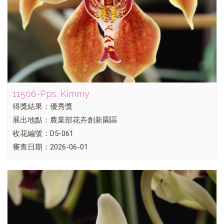
11506-Pps. Kimmy
得獎結果：優秀獎
展出地點：農業部花卉創新園區
收花編號：D5-061
審查日期：2026-06-01