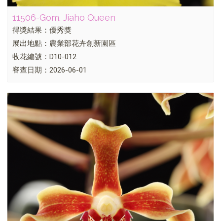
11506-Gom. Jiaho Queen
得獎結果：優秀獎
展出地點：農業部花卉創新園區
收花編號：D10-012
審查日期：2026-06-01