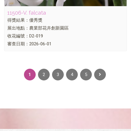
11506-V. falcata
得獎結果：優秀獎
展出地點：農業部花卉創新園區
收花編號：D2-019
審查日期：2026-06-01
1
2
3
4
5