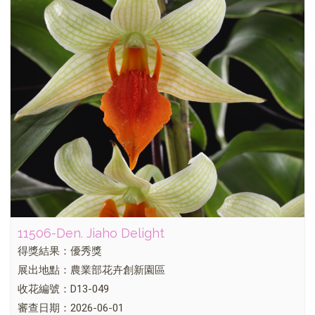
11506-Den. Jiaho Delight
得獎結果：優秀獎
展出地點：農業部花卉創新園區
收花編號：D13-049
審查日期：2026-06-01