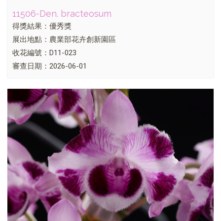
11506-Den. bracteosum
得獎結果：優秀獎
展出地點：農業部花卉創新園區
收花編號：D11-023
審查日期：2026-06-01