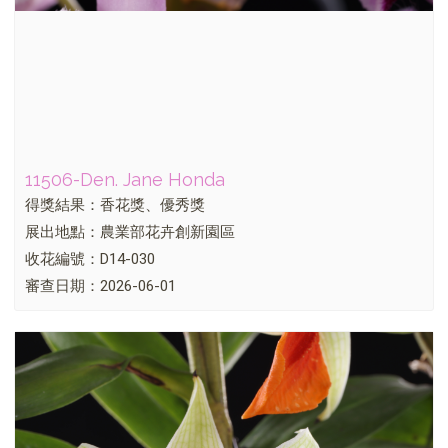
11506-Den. Jane Honda
得獎結果：香花獎、優秀獎
展出地點：農業部花卉創新園區
收花編號：D14-030
審查日期：2026-06-01