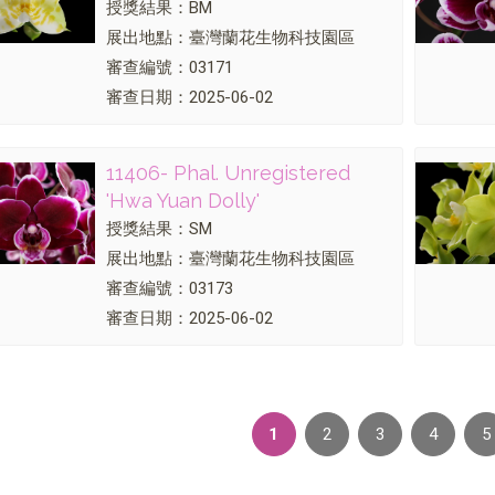
授獎結果：BM
展出地點：臺灣蘭花生物科技園區
審查編號：03171
審查日期：2025-06-02
11406- Phal. Unregistered
'Hwa Yuan Dolly'
授獎結果：SM
展出地點：臺灣蘭花生物科技園區
審查編號：03173
審查日期：2025-06-02
1
2
3
4
5