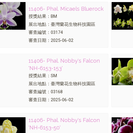
11406- Phal. Micaels Bluerock
授獎結果：BM
展出地點：臺灣蘭花生物科技園區
審查編號：03174
審查日期：2025-06-02
11406- Phal. Nobby's Falcon
'NH-6153-153'
授獎結果：SM
展出地點：臺灣蘭花生物科技園區
審查編號：03168
審查日期：2025-06-02
11406- Phal. Nobby's Falcon
'NH-6153-50'