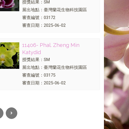
授獎結果：SM
展出地點：臺灣蘭花生物科技園區
審查編號：03172
審查日期：2025-06-02
11406- Phal. Zheng Min
Katydid
授獎結果：SM
展出地點：臺灣蘭花生物科技園區
審查編號：03175
審查日期：2025-06-02