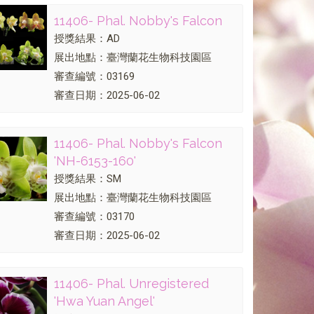
11406- Phal. Nobby's Falcon
授獎結果：AD
展出地點：臺灣蘭花生物科技園區
審查編號：03169
審查日期：2025-06-02
11406- Phal. Nobby's Falcon
'NH-6153-160'
授獎結果：SM
展出地點：臺灣蘭花生物科技園區
審查編號：03170
審查日期：2025-06-02
11406- Phal. Unregistered
'Hwa Yuan Angel'