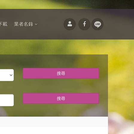
下載
業者名錄
搜尋
搜尋