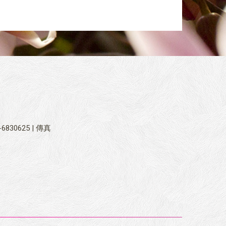
-6830625 | 傳真