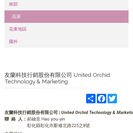
南部
高屏
花東地區
國外
友蘭科技行銷股份有限公司 United Orchid
Technology & Marketing
Share
Facebook
Twitter
友蘭科技行銷股份有限公司
|
United Orchid Technology & Marketi
聯 絡 人：
郝岫音 Hao you-yin
彰化縣彰化市辭修北路225之8號