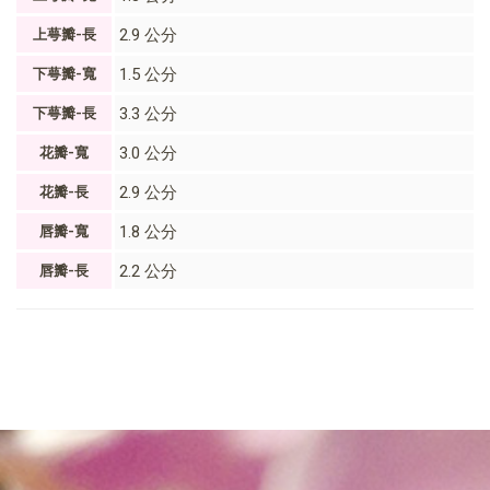
2.9 公分
上萼瓣-長
1.5 公分
下萼瓣-寬
3.3 公分
下萼瓣-長
3.0 公分
花瓣-寬
2.9 公分
花瓣-長
1.8 公分
唇瓣-寬
2.2 公分
唇瓣-長