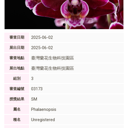
2025-06-02
審查日期
2025-06-02
展出日期
臺灣蘭花生物科技園區
審查地點
臺灣蘭花生物科技園區
展出地點
3
組別
03173
審查編號
SM
授獎結果
Phalaenopsis
屬名
Unregistered
種名